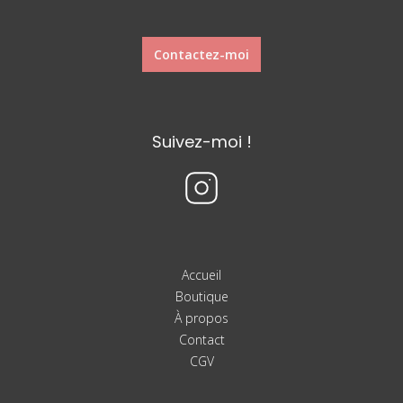
Contactez-moi
Suivez-moi !
Accueil
Boutique
À propos
Contact
CGV