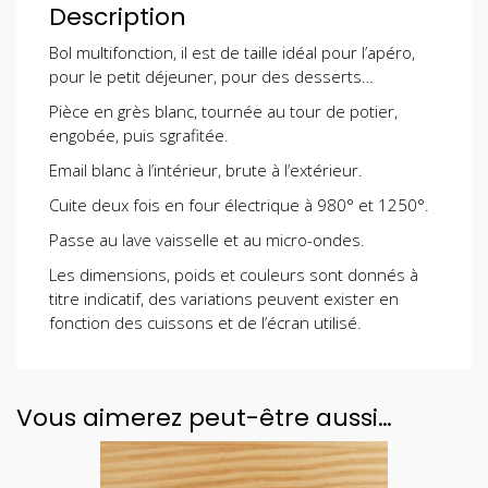
Description
Bol multifonction, il est de taille idéal pour l’apéro,
pour le petit déjeuner, pour des desserts…
Pièce en grès blanc, tournée au tour de potier,
engobée, puis sgrafitée.
Email blanc à l’intérieur, brute à l’extérieur.
Cuite deux fois en four électrique à 980° et 1250°.
Passe au lave vaisselle et au micro-ondes.
Les dimensions, poids et couleurs sont donnés à
titre indicatif, des variations peuvent exister en
fonction des cuissons et de l’écran utilisé.
Vous aimerez peut-être aussi…