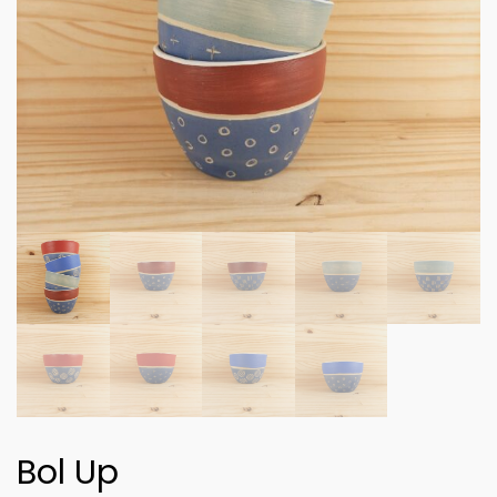
Bol Up