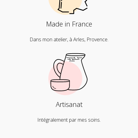
Made in France
Dans mon atelier, à Arles, Provence.
Artisanat
Intégralement par mes soins.