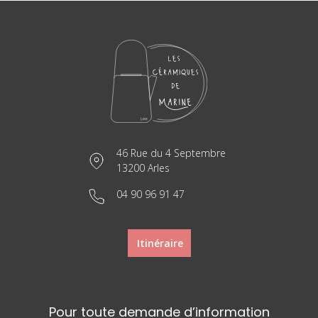
46 Rue du 4 Septembre
13200 Arles
04 90 96 91 47
Itinéraire
Pour toute demande d’information