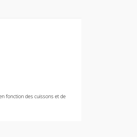
 en fonction des cuissons et de