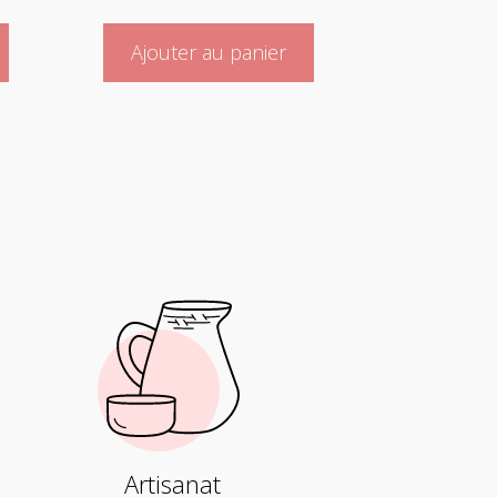
Ajouter au panier
Artisanat