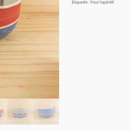
Étiquette :
Pour l'apéritif