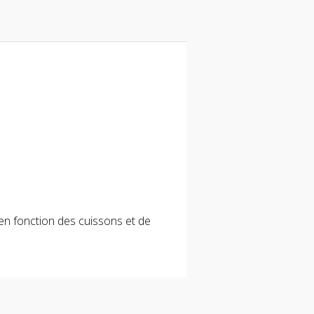
 en fonction des cuissons et de