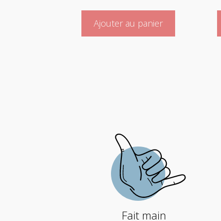
Ajouter au panier
Fait main