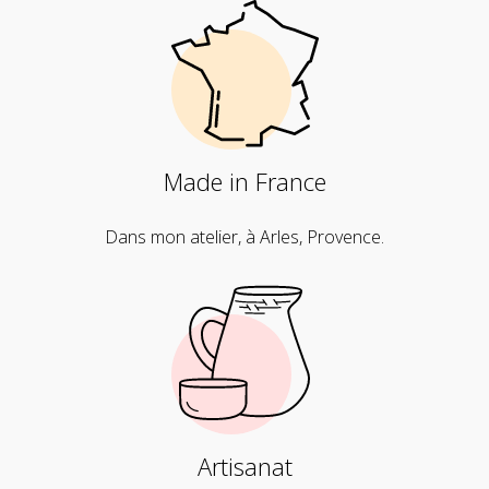
Made in France
Dans mon atelier, à Arles, Provence.
Artisanat