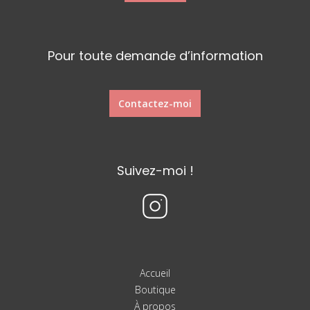
Pour toute demande d’information
Contactez-moi
Suivez-moi !
Accueil
Boutique
À propos