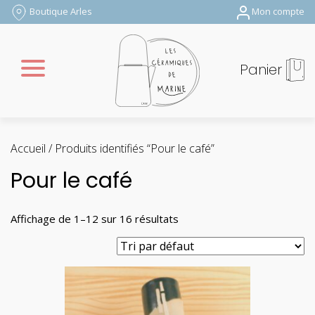
Boutique Arles
Mon compte
Panier
Accueil
/ Produits identifiés “Pour le café”
Pour le café
Affichage de 1–12 sur 16 résultats